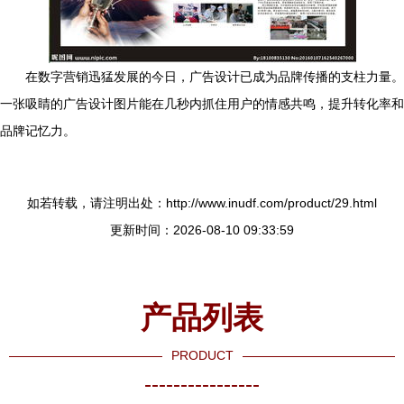
在数字营销迅猛发展的今日，广告设计已成为品牌传播的支柱力量。
一张吸睛的广告设计图片能在几秒内抓住用户的情感共鸣，提升转化率和
品牌记忆力。
如若转载，请注明出处：http://www.inudf.com/product/29.html
更新时间：2026-08-10 09:33:59
产品列表
PRODUCT
----------------