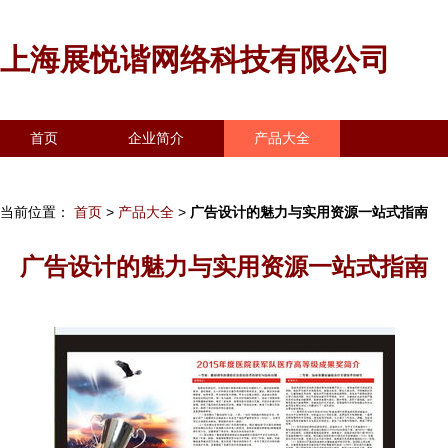
上海展悦谐网络科技有限公司
首页
企业简介
产品大全
联系我们
企业信息
访客留言
当前位置：
首页
>
产品大全
>
广告设计的魅力与实用资源一站式指南
广告设计的魅力与实用资源一站式指南